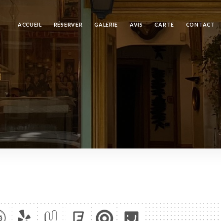
ACCUEIL
RÉSERVER
GALERIE
AVIS
CARTE
CONTACT