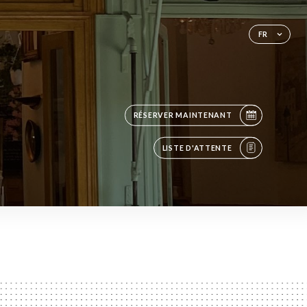
FR
RÉSERVER MAINTENANT
LISTE D'ATTENTE