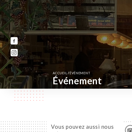
/
ACCUEIL
ÉVÉNEMENT
Événement
Vous pouvez aussi nous