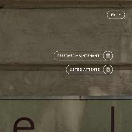
FR
RÉSERVER MAINTENANT
LISTE D'ATTENTE