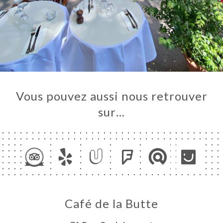
Vous pouvez aussi nous retrouver
sur…
Café de la Butte