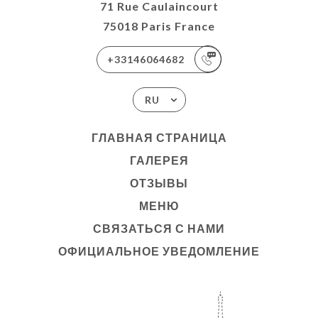
71 Rue Caulaincourt
75018 Paris France
+33146064682
RU
ГЛАВНАЯ СТРАНИЦА
ГАЛЕРЕЯ
ОТЗЫВЫ
МЕНЮ
СВЯЗАТЬСЯ С НАМИ
ОФИЦИАЛЬНОЕ УВЕДОМЛЕНИЕ