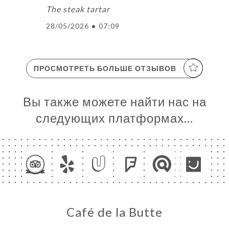
The steak tartar
28/05/2026
•
07:09
ПРОСМОТРЕТЬ БОЛЬШЕ ОТЗЫВОВ
Вы также можете найти нас на
следующих платформах…
Café de la Butte